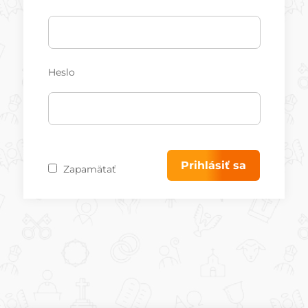
Heslo
Zapamätať