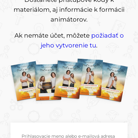
materiálom, aj informácie k formácii
animátorov.
Ak nemáte účet, môžete
požiadať o
jeho vytvorenie tu
.
Prihlasovacie meno alebo e-mailová adresa