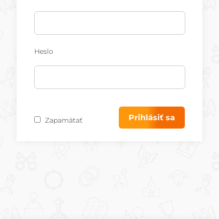
Heslo
Zapamätať