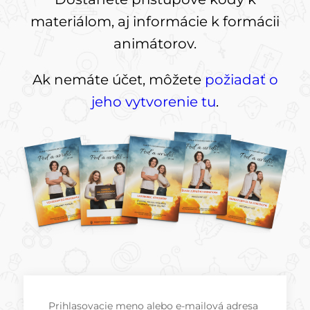
materiálom, aj informácie k formácii
animátorov.
Ak nemáte účet, môžete
požiadať o
jeho vytvorenie tu
.
Prihlasovacie meno alebo e-mailová adresa