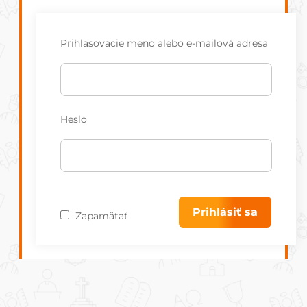
Prihlasovacie meno alebo e-mailová adresa
Heslo
Zapamätať